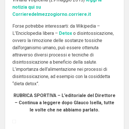
notizia qui su
Corrieredelmezzogiorno.corriere.it
Forse potrebbe interessarti: da Wikipedia –
L’Enciclopedia libera –
Detox
o disintossicazione,
ovvero la rimozione delle sostanze tossiche
dall’organismo umano, può essere ottenuta
attraverso diversi processi e tecniche di
disintossicazione a beneficio della salute.
L’importanza dell’alimentazione nei processi di
disintossicazione, ad esempio con la cosiddetta
“dieta detox”.
RUBRICA SPORTIVA – L’editoriale del Direttore
– Continua a leggere dopo Glauco Isella, tutte
le volte che ne abbiamo parlato.