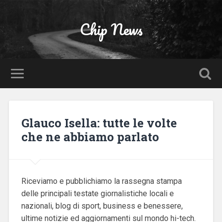
Chip News
Glauco Isella: tutte le volte
che ne abbiamo parlato
Riceviamo e pubblichiamo la rassegna stampa
delle principali testate giornalistiche locali e
nazionali, blog di sport, business e benessere,
ultime notizie ed aggiornamenti sul mondo hi-tech.