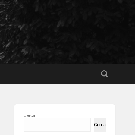
Cerca
Cerca