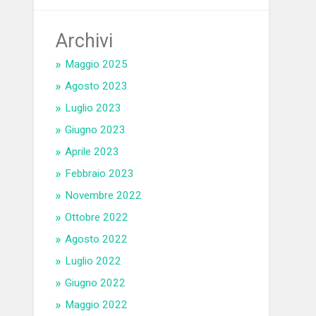
Archivi
Maggio 2025
Agosto 2023
Luglio 2023
Giugno 2023
Aprile 2023
Febbraio 2023
Novembre 2022
Ottobre 2022
Agosto 2022
Luglio 2022
Giugno 2022
Maggio 2022