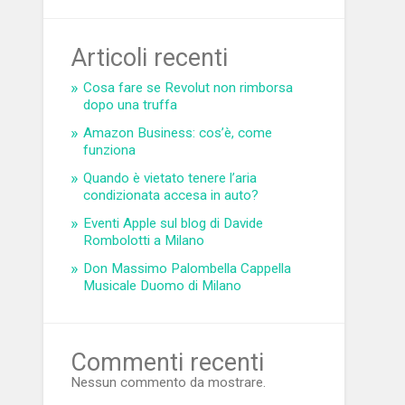
Articoli recenti
Cosa fare se Revolut non rimborsa
dopo una truffa
Amazon Business: cos’è, come
funziona
Quando è vietato tenere l’aria
condizionata accesa in auto?
Eventi Apple sul blog di Davide
Rombolotti a Milano
Don Massimo Palombella Cappella
Musicale Duomo di Milano
Commenti recenti
Nessun commento da mostrare.