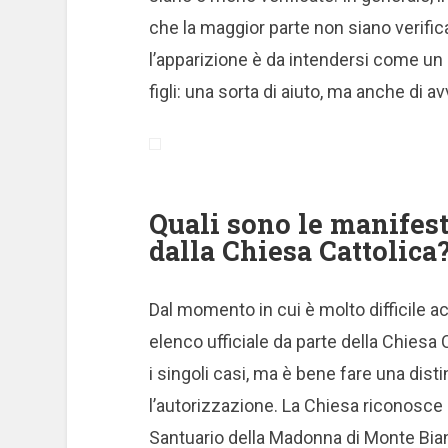
che la maggior parte non siano verific
l’apparizione è da intendersi come un
figli: una sorta di aiuto, ma anche di 
Quali sono le manifes
dalla Chiesa Cattolica
Dal momento in cui è molto difficile a
elenco ufficiale da parte della Chiesa C
i singoli casi, ma è bene fare una disti
l’autorizzazione. La Chiesa riconosce 
Santuario della Madonna di Monte Bian