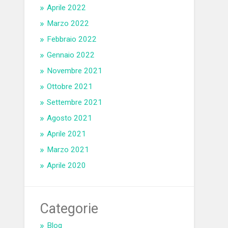
Aprile 2022
Marzo 2022
Febbraio 2022
Gennaio 2022
Novembre 2021
Ottobre 2021
Settembre 2021
Agosto 2021
Aprile 2021
Marzo 2021
Aprile 2020
Categorie
Blog